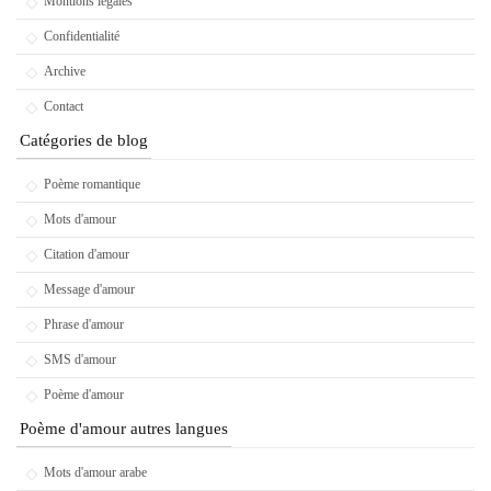
Montions légales
Confidentialité
Archive
Contact
Catégories de blog
Poème romantique
Mots d'amour
Citation d'amour
Message d'amour
Phrase d'amour
SMS d'amour
Poème d'amour
Poème d'amour autres langues
Mots d'amour arabe