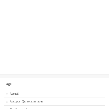
Page
Accueil
A propos: Qui sommes-nous