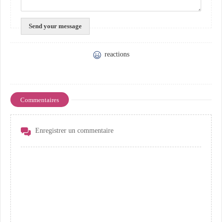
reactions
Commentaires
Enregistrer un commentaire