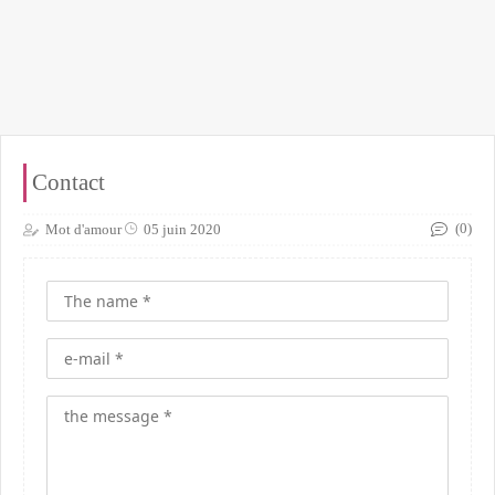
Contact
(0)
Mot d'amour
05 juin 2020